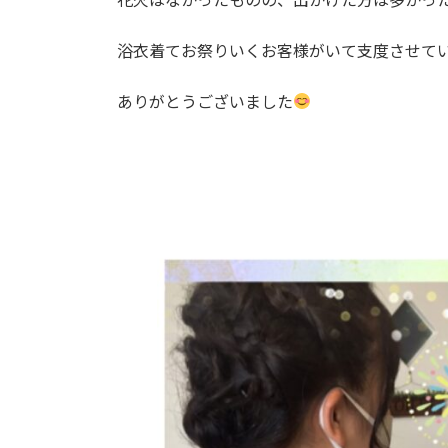
浴衣着てお祭りいくお客様がいて支度させて
ありがとうございました