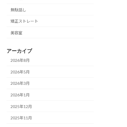
無駄話し
矯正ストレート
美容室
アーカイブ
2026年8月
2026年5月
2026年3月
2026年1月
2025年12月
2025年11月