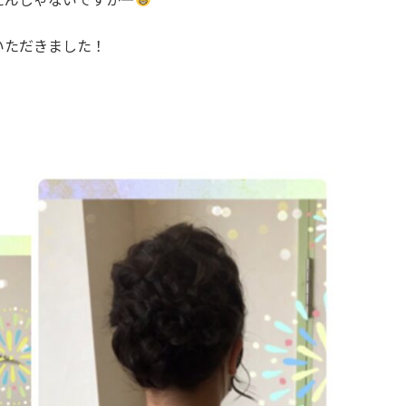
いただきました！