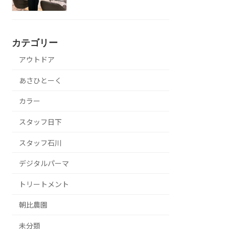
カテゴリー
アウトドア
あさひとーく
カラー
スタッフ日下
スタッフ石川
デジタルパーマ
トリートメント
朝比農園
未分類