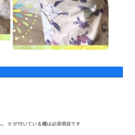
ん。
※
が付いている欄は必須項目です