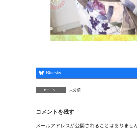
Bluesky
未分類
カテゴリー
コメントを残す
メールアドレスが公開されることはありませ