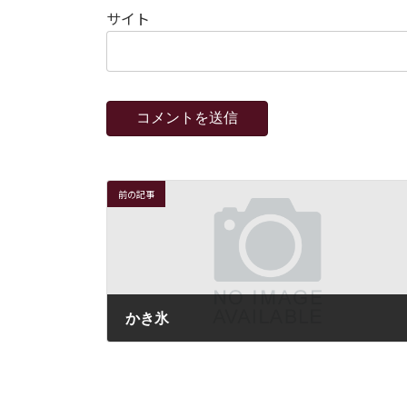
サイト
前の記事
かき氷
2022年8月16日