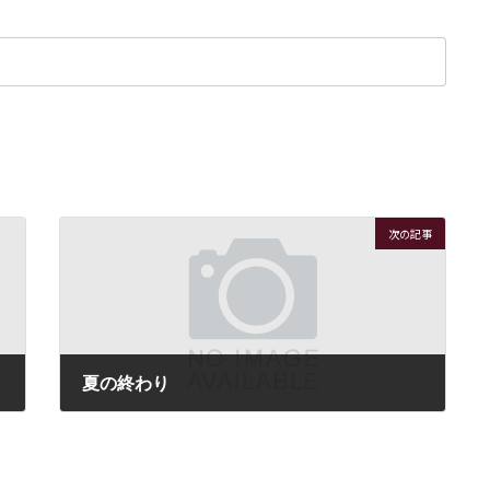
次の記事
夏の終わり
2022年8月29日