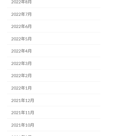
2022年8月
2022年7月
2022年6月
2022年5月
2022年4月
2022年3月
2022年2月
2022年1月
2021年12月
2021年11月
2021年10月