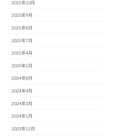
2025年10月
2025年9月
2025年8月
2025年7月
2025年4月
2025年1月
2024年8月
2024年4月
2024年3月
2024年1月
2023年12月