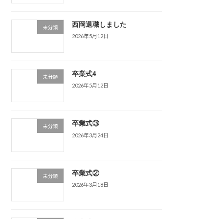
西岡退職しました
未分類
2026年5月12日
卒業式4
未分類
2026年5月12日
卒業式③
未分類
2026年3月24日
卒業式②
未分類
2026年3月18日