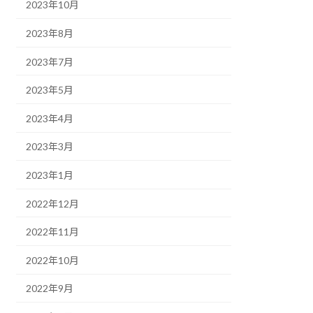
2023年10月
2023年8月
2023年7月
2023年5月
2023年4月
2023年3月
2023年1月
2022年12月
2022年11月
2022年10月
2022年9月