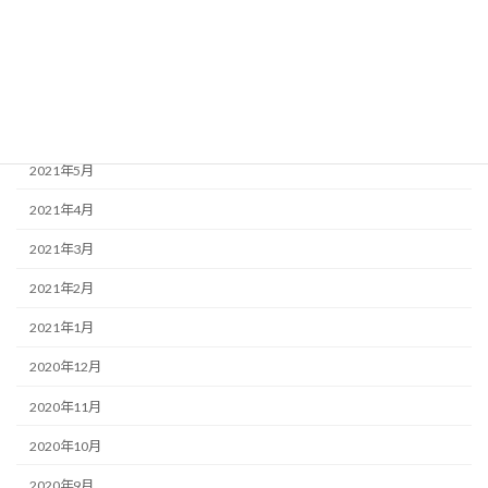
2021年9月
2021年8月
2021年7月
2021年6月
2021年5月
2021年4月
2021年3月
2021年2月
2021年1月
2020年12月
2020年11月
2020年10月
2020年9月