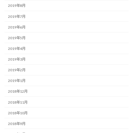
2019年8月
2019年7月
2019年6月
2019年5月
2019年4月
2019年3月
2019年2月
2019年1月
2018年12月
2018年11月
2018年10月
2018年9月