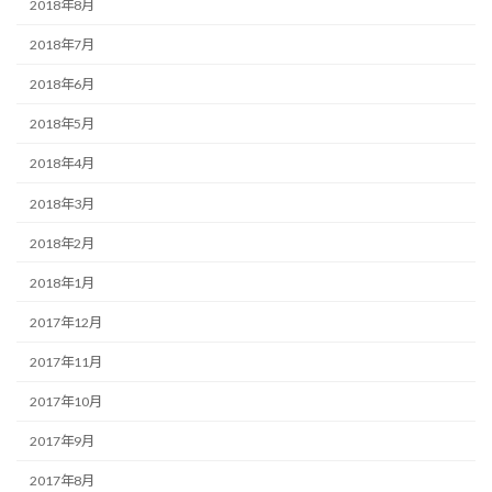
2018年8月
2018年7月
2018年6月
2018年5月
2018年4月
2018年3月
2018年2月
2018年1月
2017年12月
2017年11月
2017年10月
2017年9月
2017年8月