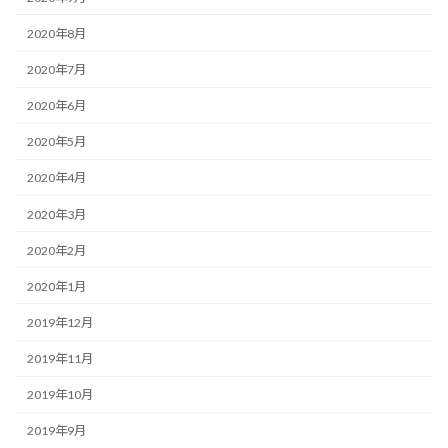
2020年8月
2020年7月
2020年6月
2020年5月
2020年4月
2020年3月
2020年2月
2020年1月
2019年12月
2019年11月
2019年10月
2019年9月