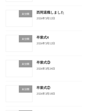
西岡退職しました
未分類
2026年5月12日
卒業式4
未分類
2026年5月12日
卒業式③
未分類
2026年3月24日
卒業式②
未分類
2026年3月18日