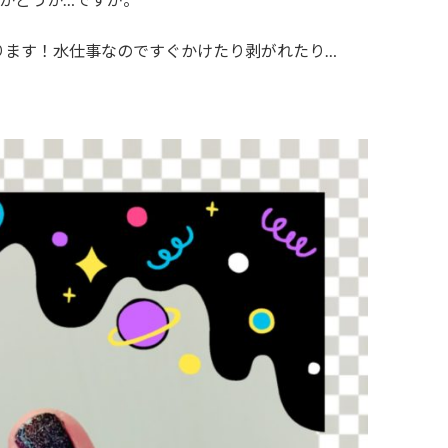
ります！水仕事なのですぐかけたり剥がれたり…