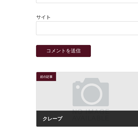
サイト
前の記事
クレープ
2019年12月2日