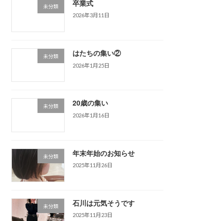
卒業式
未分類
2026年3月11日
はたちの集い②
未分類
2026年1月25日
20歳の集い
未分類
2026年1月16日
年末年始のお知らせ
未分類
2025年11月26日
石川は元気そうです
未分類
2025年11月23日