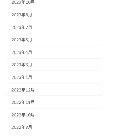
2023年10月
2023年8月
2023年7月
2023年5月
2023年4月
2023年3月
2023年1月
2022年12月
2022年11月
2022年10月
2022年9月