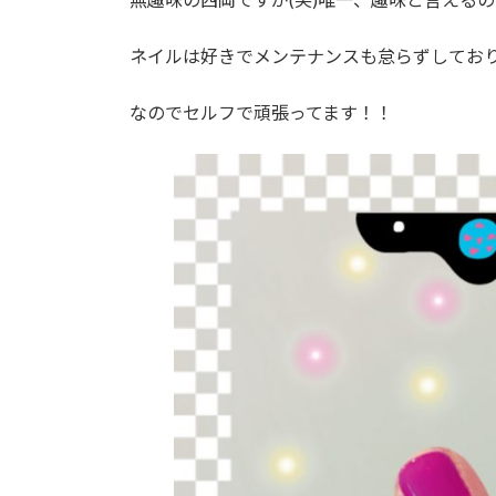
ネイルは好きでメンテナンスも怠らずしてお
なのでセルフで頑張ってます！！