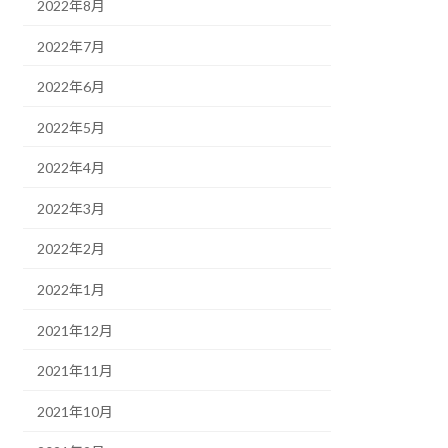
2022年8月
2022年7月
2022年6月
2022年5月
2022年4月
2022年3月
2022年2月
2022年1月
2021年12月
2021年11月
2021年10月