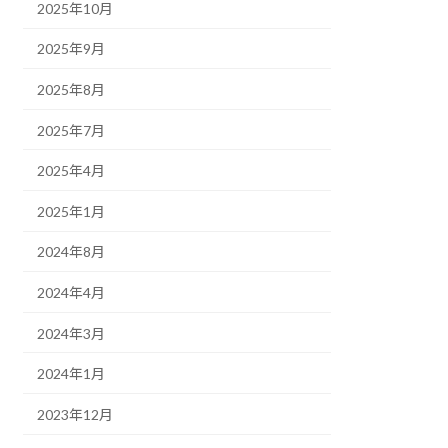
2025年10月
2025年9月
2025年8月
2025年7月
2025年4月
2025年1月
2024年8月
2024年4月
2024年3月
2024年1月
2023年12月