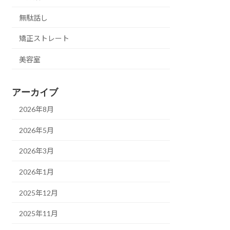
無駄話し
矯正ストレート
美容室
アーカイブ
2026年8月
2026年5月
2026年3月
2026年1月
2025年12月
2025年11月