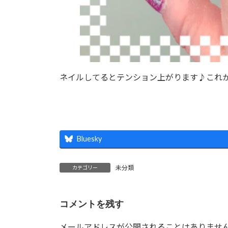
ネイルしてるとテンション上がります♪これから忙
Bluesky
未分類
カテゴリー
コメントを残す
メールアドレスが公開されることはありませ