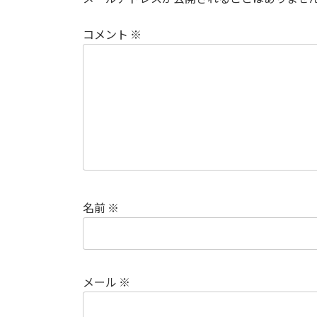
コメント
※
名前
※
メール
※