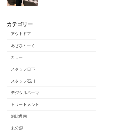
カテゴリー
アウトドア
あさひとーく
カラー
スタッフ日下
スタッフ石川
デジタルパーマ
トリートメント
朝比農園
未分類