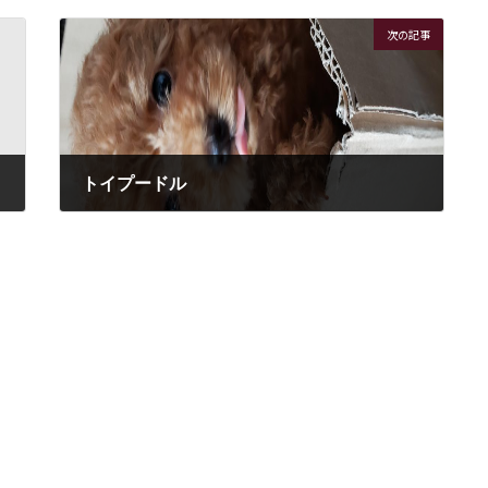
次の記事
トイプードル
2021年7月13日