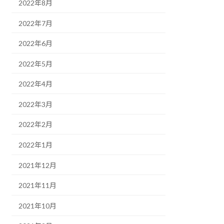
2022年8月
2022年7月
2022年6月
2022年5月
2022年4月
2022年3月
2022年2月
2022年1月
2021年12月
2021年11月
2021年10月