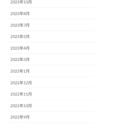
2023年10月
2023年8月
2023年7月
2023年5月
2023年4月
2023年3月
2023年1月
2022年12月
2022年11月
2022年10月
2022年9月