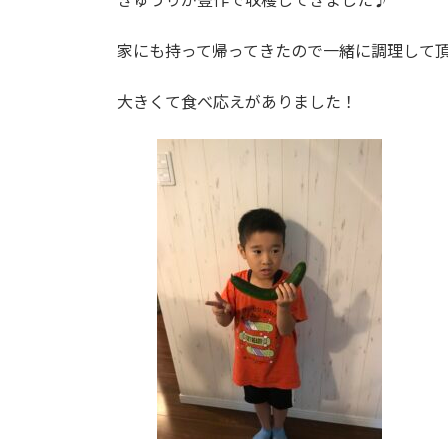
家にも持って帰ってきたので一緒に調理して頂
大きくて食べ応えがありました！