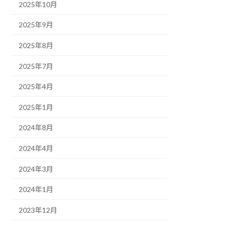
2025年10月
2025年9月
2025年8月
2025年7月
2025年4月
2025年1月
2024年8月
2024年4月
2024年3月
2024年1月
2023年12月