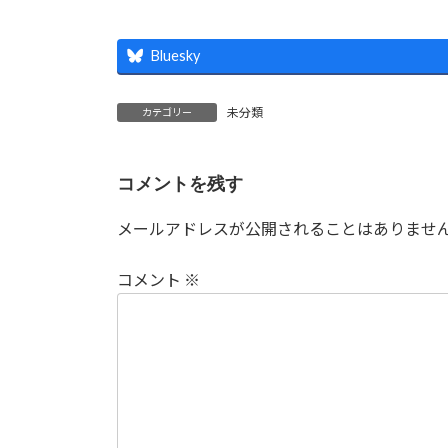
Bluesky
未分類
カテゴリー
コメントを残す
メールアドレスが公開されることはありませ
コメント
※