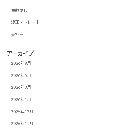
無駄話し
矯正ストレート
美容室
アーカイブ
2026年8月
2026年5月
2026年3月
2026年1月
2025年12月
2025年11月