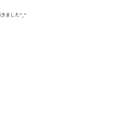
きました^_^