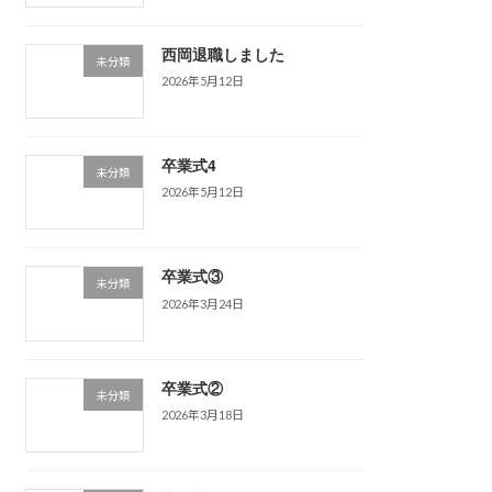
西岡退職しました
未分類
2026年5月12日
卒業式4
未分類
2026年5月12日
卒業式③
未分類
2026年3月24日
卒業式②
未分類
2026年3月18日