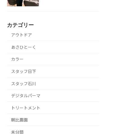
カテゴリー
アウトドア
あさひとーく
カラー
スタッフ日下
スタッフ石川
デジタルパーマ
トリートメント
朝比農園
未分類