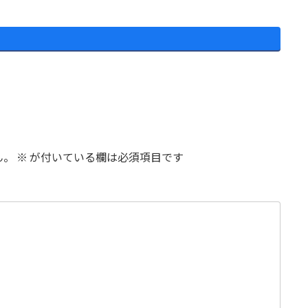
ん。
※
が付いている欄は必須項目です