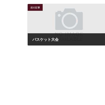
前の記事
バスケット大会
2021年6月16日