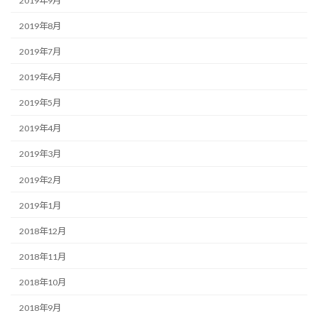
2019年9月
2019年8月
2019年7月
2019年6月
2019年5月
2019年4月
2019年3月
2019年2月
2019年1月
2018年12月
2018年11月
2018年10月
2018年9月