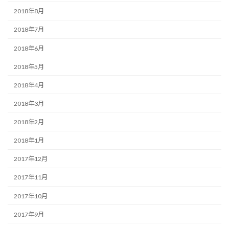
2018年8月
2018年7月
2018年6月
2018年5月
2018年4月
2018年3月
2018年2月
2018年1月
2017年12月
2017年11月
2017年10月
2017年9月