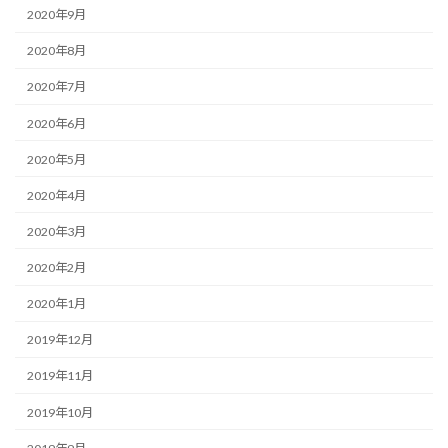
2020年9月
2020年8月
2020年7月
2020年6月
2020年5月
2020年4月
2020年3月
2020年2月
2020年1月
2019年12月
2019年11月
2019年10月