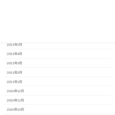
2021年9月
2021年8月
2021年7月
2021年6月
2021年5月
2021年4月
2021年3月
2021年2月
2021年1月
2020年12月
2020年11月
2020年10月