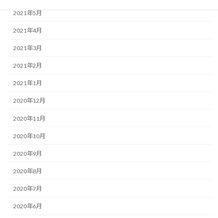
2021年5月
2021年4月
2021年3月
2021年2月
2021年1月
2020年12月
2020年11月
2020年10月
2020年9月
2020年8月
2020年7月
2020年6月