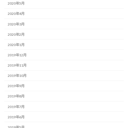
2020年5月
2020年4月
2020年3月
2020年2月
2020年1月
2019年12月
2019年11月
2019年10月
2019年9月
2019年8月
2019年7月
2019年6月
2019年5月