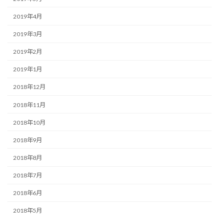
2019年4月
2019年3月
2019年2月
2019年1月
2018年12月
2018年11月
2018年10月
2018年9月
2018年8月
2018年7月
2018年6月
2018年5月