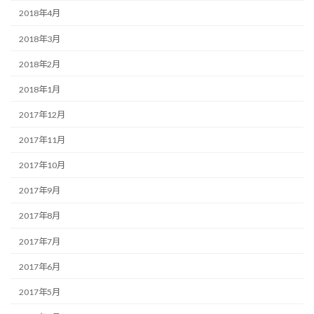
2018年4月
2018年3月
2018年2月
2018年1月
2017年12月
2017年11月
2017年10月
2017年9月
2017年8月
2017年7月
2017年6月
2017年5月