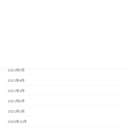
2021年11月
2021年10月
2021年9月
2021年8月
2021年7月
2021年6月
2021年5月
2021年4月
2021年3月
2021年2月
2021年1月
2020年12月