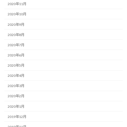
2020年11月
2020年10月
2020年9月
2020年8月
2020年7月
2020年6月
2020年5月
2020年4月
2020年3月
2020年2月
2020年1月
2019年12月
2019年11月