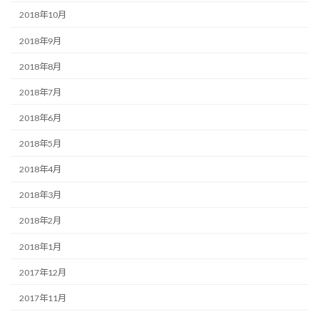
2018年10月
2018年9月
2018年8月
2018年7月
2018年6月
2018年5月
2018年4月
2018年3月
2018年2月
2018年1月
2017年12月
2017年11月