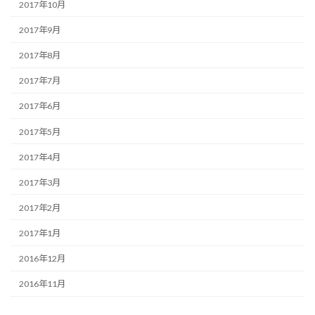
2017年10月
2017年9月
2017年8月
2017年7月
2017年6月
2017年5月
2017年4月
2017年3月
2017年2月
2017年1月
2016年12月
2016年11月