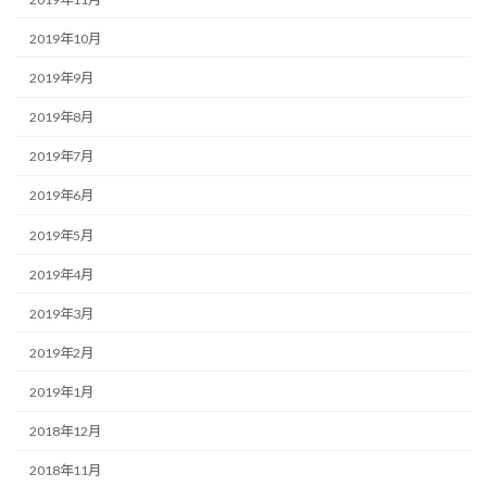
2019年10月
2019年9月
2019年8月
2019年7月
2019年6月
2019年5月
2019年4月
2019年3月
2019年2月
2019年1月
2018年12月
2018年11月