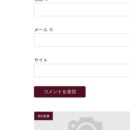
メール
※
サイト
前の記事