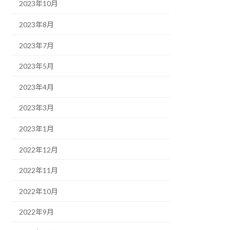
2023年10月
2023年8月
2023年7月
2023年5月
2023年4月
2023年3月
2023年1月
2022年12月
2022年11月
2022年10月
2022年9月