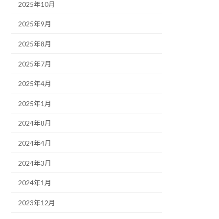
2025年10月
2025年9月
2025年8月
2025年7月
2025年4月
2025年1月
2024年8月
2024年4月
2024年3月
2024年1月
2023年12月