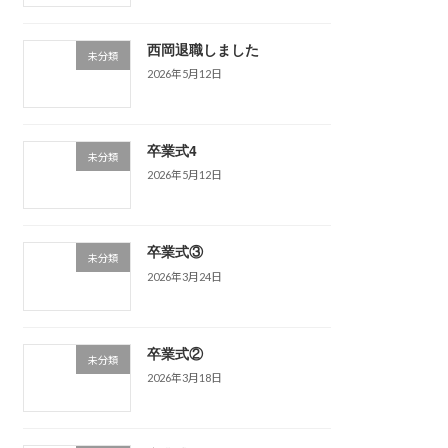
西岡退職しました
未分類
2026年5月12日
卒業式4
未分類
2026年5月12日
卒業式③
未分類
2026年3月24日
卒業式②
未分類
2026年3月18日