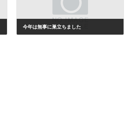
今年は無事に巣立ちました
2019年7月12日