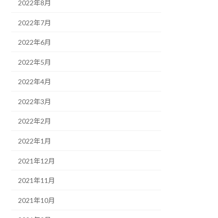
2022年8月
2022年7月
2022年6月
2022年5月
2022年4月
2022年3月
2022年2月
2022年1月
2021年12月
2021年11月
2021年10月