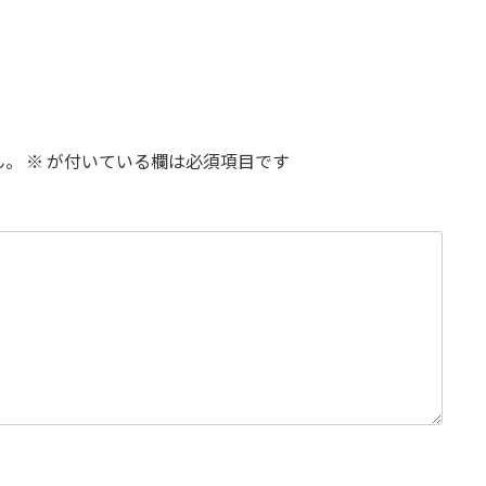
ん。
※
が付いている欄は必須項目です