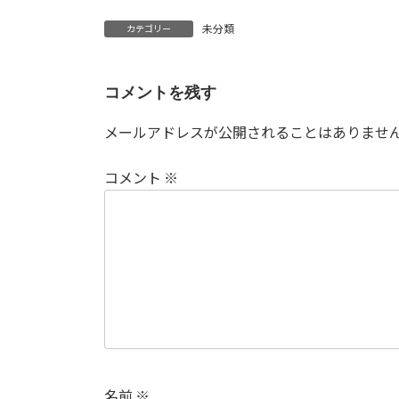
未分類
カテゴリー
コメントを残す
メールアドレスが公開されることはありませ
コメント
※
名前
※