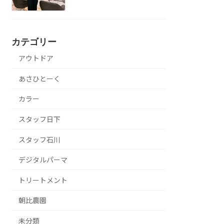
カテゴリー
アウトドア
あさひとーく
カラー
スタッフ日下
スタッフ石川
デジタルパーマ
トリートメント
朝比農園
未分類