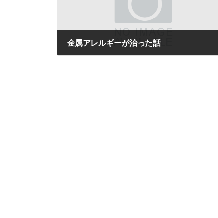
金属アレルギーが治った話
2019年7月11日