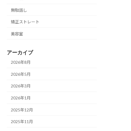
無駄話し
矯正ストレート
美容室
アーカイブ
2026年8月
2026年5月
2026年3月
2026年1月
2025年12月
2025年11月