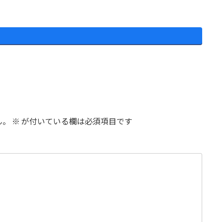
ん。
※
が付いている欄は必須項目です