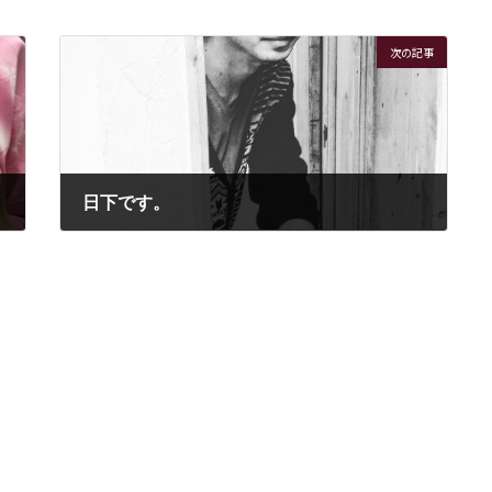
次の記事
日下です。
2016年12月15日