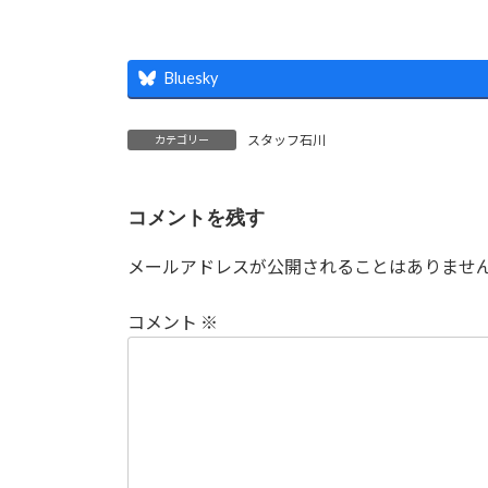
Bluesky
スタッフ石川
カテゴリー
コメントを残す
メールアドレスが公開されることはありませ
コメント
※