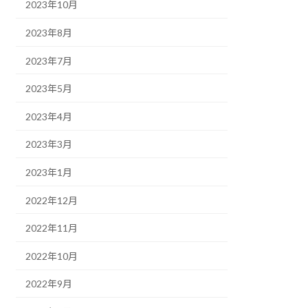
2023年10月
2023年8月
2023年7月
2023年5月
2023年4月
2023年3月
2023年1月
2022年12月
2022年11月
2022年10月
2022年9月