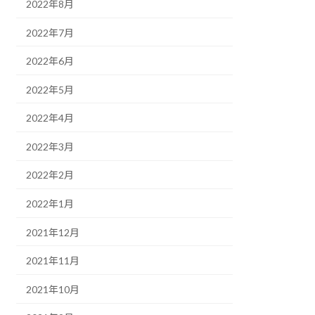
2022年8月
2022年7月
2022年6月
2022年5月
2022年4月
2022年3月
2022年2月
2022年1月
2021年12月
2021年11月
2021年10月