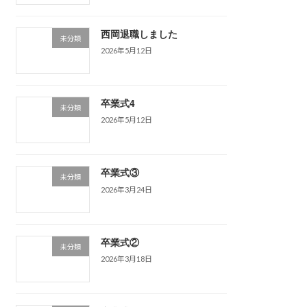
西岡退職しました
未分類
2026年5月12日
卒業式4
未分類
2026年5月12日
卒業式③
未分類
2026年3月24日
卒業式②
未分類
2026年3月18日