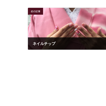
前の記事
ネイルチップ
2016年12月19日