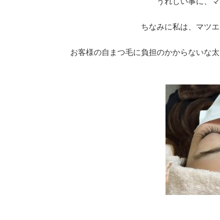
うれしい事に、マ
ちなみに私は、マツエ
お客様の自まつ毛に負担のかからないな太