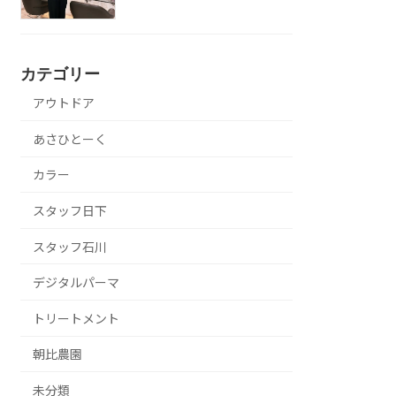
カテゴリー
アウトドア
あさひとーく
カラー
スタッフ日下
スタッフ石川
デジタルパーマ
トリートメント
朝比農園
未分類