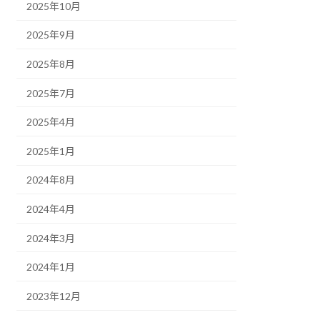
2025年10月
2025年9月
2025年8月
2025年7月
2025年4月
2025年1月
2024年8月
2024年4月
2024年3月
2024年1月
2023年12月