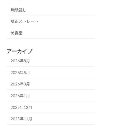
無駄話し
矯正ストレート
美容室
アーカイブ
2026年8月
2026年5月
2026年3月
2026年1月
2025年12月
2025年11月