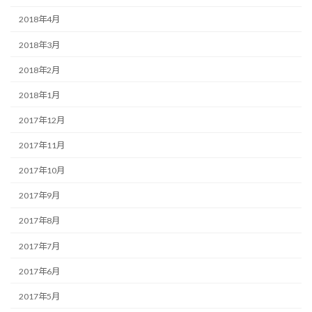
2018年4月
2018年3月
2018年2月
2018年1月
2017年12月
2017年11月
2017年10月
2017年9月
2017年8月
2017年7月
2017年6月
2017年5月