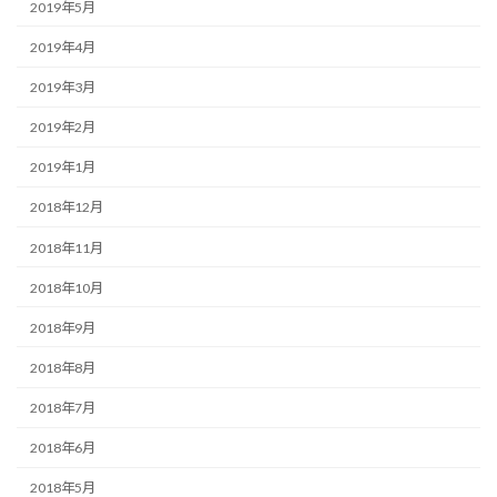
2019年5月
2019年4月
2019年3月
2019年2月
2019年1月
2018年12月
2018年11月
2018年10月
2018年9月
2018年8月
2018年7月
2018年6月
2018年5月