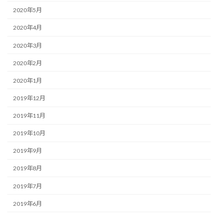
2020年5月
2020年4月
2020年3月
2020年2月
2020年1月
2019年12月
2019年11月
2019年10月
2019年9月
2019年8月
2019年7月
2019年6月