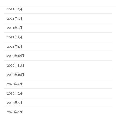
2021年5月
2021年4月
2021年3月
2021年2月
2021年1月
2020年12月
2020年11月
2020年10月
2020年9月
2020年8月
2020年7月
2020年6月