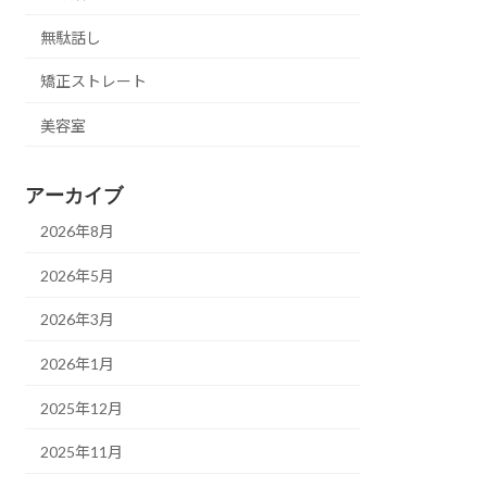
無駄話し
矯正ストレート
美容室
アーカイブ
2026年8月
2026年5月
2026年3月
2026年1月
2025年12月
2025年11月