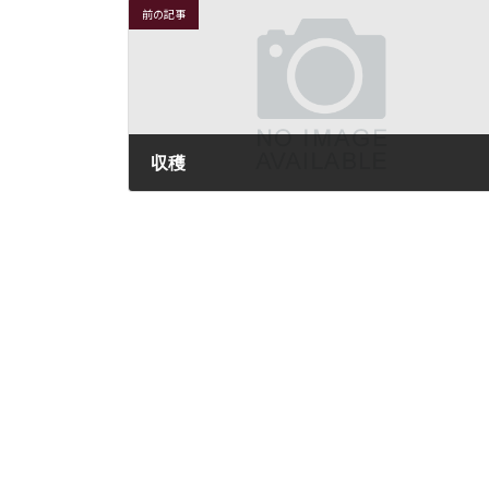
前の記事
収穫
2021年6月30日