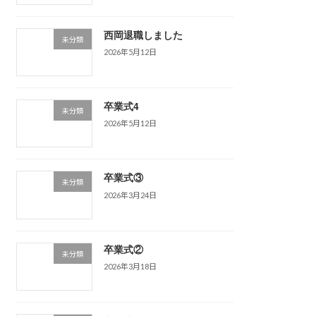
西岡退職しました
未分類
2026年5月12日
卒業式4
未分類
2026年5月12日
卒業式③
未分類
2026年3月24日
卒業式②
未分類
2026年3月18日