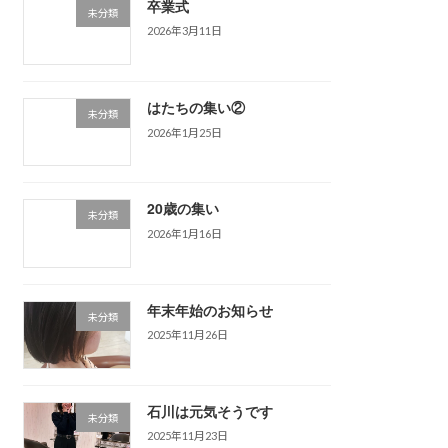
卒業式
未分類
2026年3月11日
はたちの集い②
未分類
2026年1月25日
20歳の集い
未分類
2026年1月16日
年末年始のお知らせ
未分類
2025年11月26日
石川は元気そうです
未分類
2025年11月23日