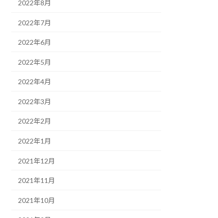
2022年8月
2022年7月
2022年6月
2022年5月
2022年4月
2022年3月
2022年2月
2022年1月
2021年12月
2021年11月
2021年10月