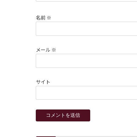
名前
※
メール
※
サイト