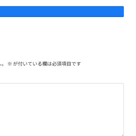
ん。
※
が付いている欄は必須項目です