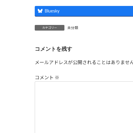
Bluesky
未分類
カテゴリー
コメントを残す
メールアドレスが公開されることはありませ
コメント
※