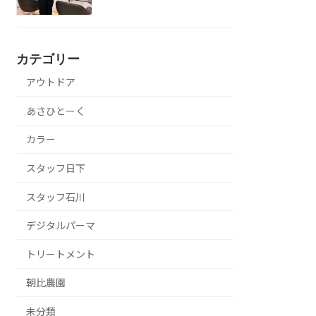
カテゴリー
アウトドア
あさひとーく
カラー
スタッフ日下
スタッフ石川
デジタルパーマ
トリートメント
朝比農園
未分類