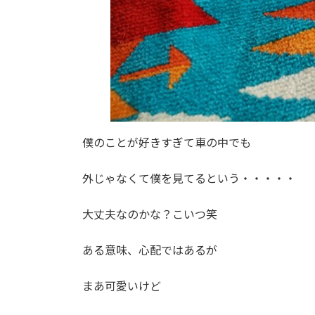
僕のことが好きすぎて車の中でも
外じゃなくて僕を見てるという・・・・・
大丈夫なのかな？こいつ笑
ある意味、心配ではあるが
まあ可愛いけど