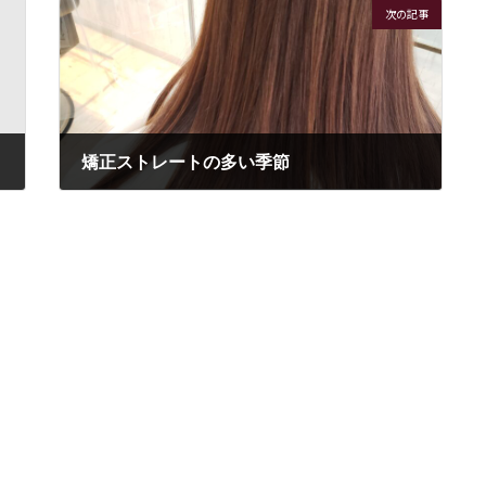
次の記事
矯正ストレートの多い季節
2021年7月16日