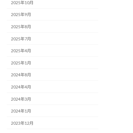
2025年10月
2025年9月
2025年8月
2025年7月
2025年4月
2025年1月
2024年8月
2024年4月
2024年3月
2024年1月
2023年12月