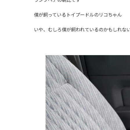
僕が飼っているトイプードルのリコちゃん
いや、むしろ僕が飼われているのかもしれな