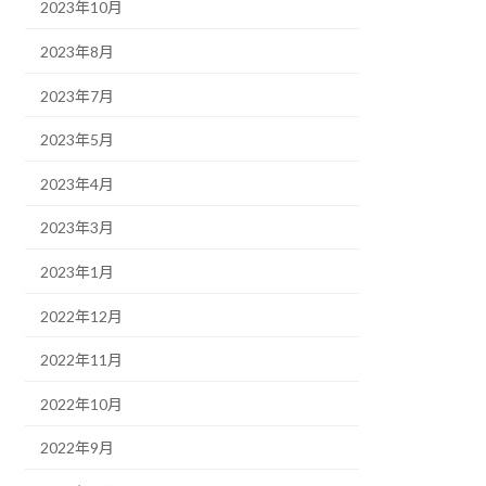
2023年10月
2023年8月
2023年7月
2023年5月
2023年4月
2023年3月
2023年1月
2022年12月
2022年11月
2022年10月
2022年9月