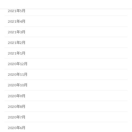
2021年5月
2021年4月
2021年3月
2021年2月
2021年1月
2020年12月
2020年11月
2020年10月
2020年9月
2020年8月
2020年7月
2020年6月