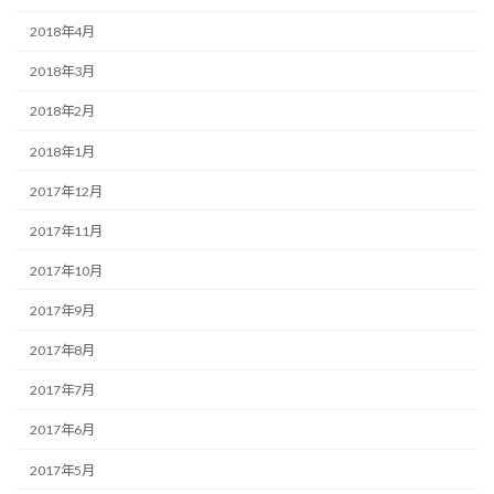
2018年4月
2018年3月
2018年2月
2018年1月
2017年12月
2017年11月
2017年10月
2017年9月
2017年8月
2017年7月
2017年6月
2017年5月