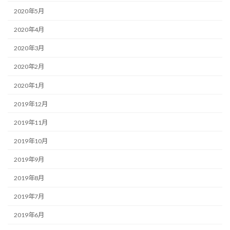
2020年5月
2020年4月
2020年3月
2020年2月
2020年1月
2019年12月
2019年11月
2019年10月
2019年9月
2019年8月
2019年7月
2019年6月