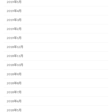
2019年5月
2019年4月
2019年3月
2019年2月
2019年1月
2018年12月
2018年11月
2018年10月
2018年9月
2018年8月
2018年7月
2018年6月
2018年5月