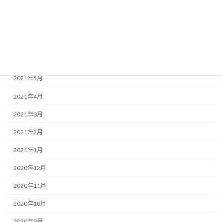
2021年9月
2021年8月
2021年7月
2021年6月
2021年5月
2021年4月
2021年3月
2021年2月
2021年1月
2020年12月
2020年11月
2020年10月
2020年9月