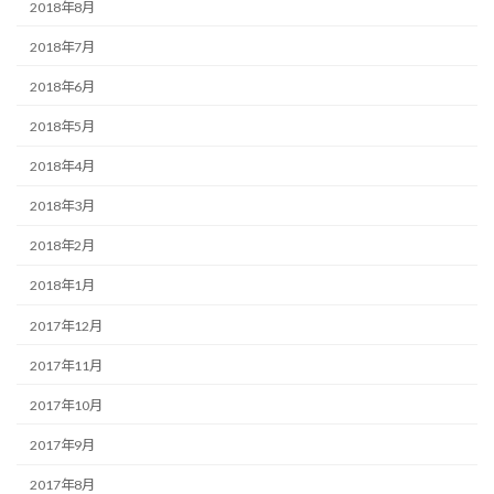
2018年8月
2018年7月
2018年6月
2018年5月
2018年4月
2018年3月
2018年2月
2018年1月
2017年12月
2017年11月
2017年10月
2017年9月
2017年8月