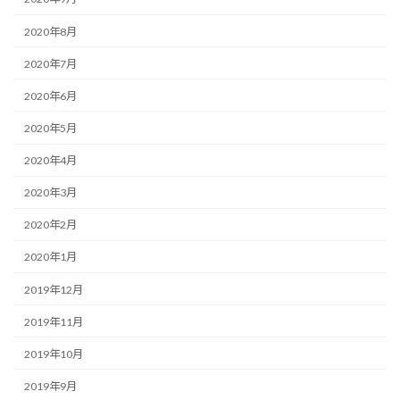
2020年8月
2020年7月
2020年6月
2020年5月
2020年4月
2020年3月
2020年2月
2020年1月
2019年12月
2019年11月
2019年10月
2019年9月