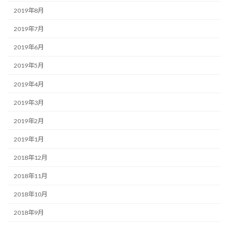
2019年8月
2019年7月
2019年6月
2019年5月
2019年4月
2019年3月
2019年2月
2019年1月
2018年12月
2018年11月
2018年10月
2018年9月