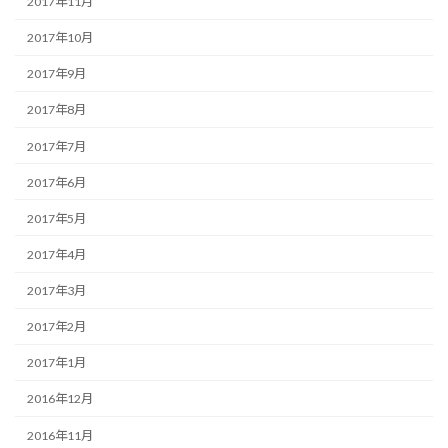
2017年11月
2017年10月
2017年9月
2017年8月
2017年7月
2017年6月
2017年5月
2017年4月
2017年3月
2017年2月
2017年1月
2016年12月
2016年11月