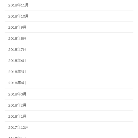
2018年11月
2018年10月
2018年9月
2018年8月
2018年7月
2018年6月
2018年5月
2018年4月
2018年3月
2018年2月
2018年1月
2017年12月