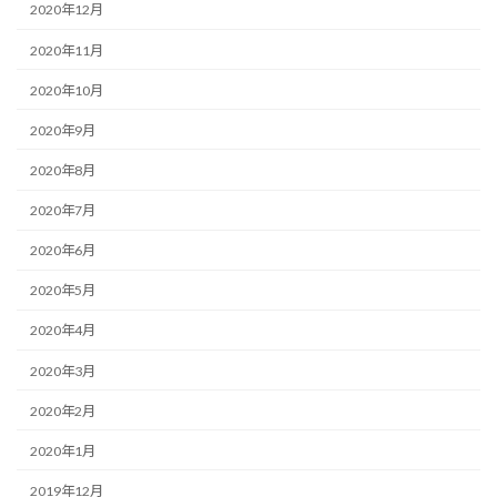
2020年12月
2020年11月
2020年10月
2020年9月
2020年8月
2020年7月
2020年6月
2020年5月
2020年4月
2020年3月
2020年2月
2020年1月
2019年12月