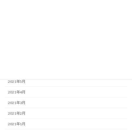
2021年12月
2021年11月
2021年10月
2021年9月
2021年8月
2021年7月
2021年6月
2021年5月
2021年4月
2021年3月
2021年2月
2021年1月