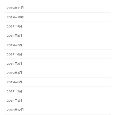
2019年11月
2019年10月
2019年9月
2019年8月
2019年7月
2019年6月
2019年5月
2019年4月
2019年3月
2019年2月
2019年1月
2018年12月