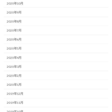
2020年10月
2020年9月
2020年8月
2020年7月
2020年6月
2020年5月
2020年4月
2020年3月
2020年2月
2020年1月
2019年12月
2019年11月
2019年10月