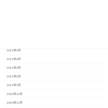
2021年10月
2021年9月
2021年8月
2021年7月
2021年6月
2021年5月
2021年4月
2021年3月
2021年2月
2021年1月
2020年12月
2020年11月