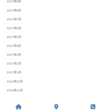
2017年9月
2017年8月
2017年7月
2017年6月
2017年5月
2017年4月
2017年3月
2017年2月
2017年1月
2016年12月
2016年11月
Copyright © ランプヘアプラス All Rights Reserved.