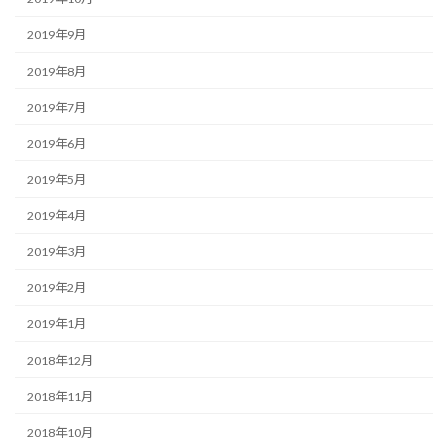
2019年9月
2019年8月
2019年7月
2019年6月
2019年5月
2019年4月
2019年3月
2019年2月
2019年1月
2018年12月
2018年11月
2018年10月