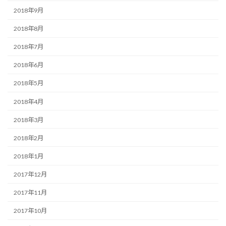
2018年9月
2018年8月
2018年7月
2018年6月
2018年5月
2018年4月
2018年3月
2018年2月
2018年1月
2017年12月
2017年11月
2017年10月