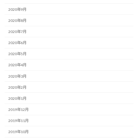
2020年9月
2020年8月
2020年7月
2020年6月
2020年5月
2020年4月
2020年3月
2020年2月
2020年1月
2019年12月
2019年11月
2019年10月