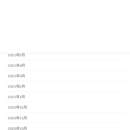
2021年10月
2021年9月
2021年8月
2021年7月
2021年6月
2021年5月
2021年4月
2021年3月
2021年2月
2021年1月
2020年12月
2020年11月
2020年10月