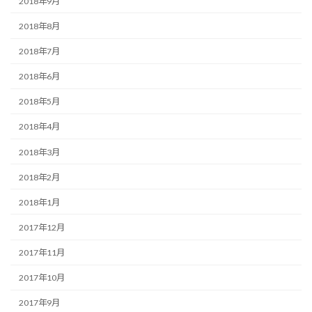
2018年9月
2018年8月
2018年7月
2018年6月
2018年5月
2018年4月
2018年3月
2018年2月
2018年1月
2017年12月
2017年11月
2017年10月
2017年9月