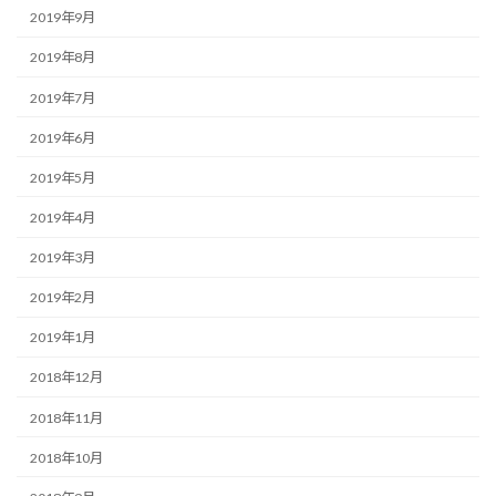
2019年9月
2019年8月
2019年7月
2019年6月
2019年5月
2019年4月
2019年3月
2019年2月
2019年1月
2018年12月
2018年11月
2018年10月