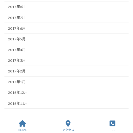
2017年8月
2017年7月
2017年6月
2017年5月
2017年4月
2017年3月
2017年2月
2017年1月
2016年12月
2016年11月
Copyright © ランプヘアプラス All Rights Reserved.
HOME
アクセス
TEL