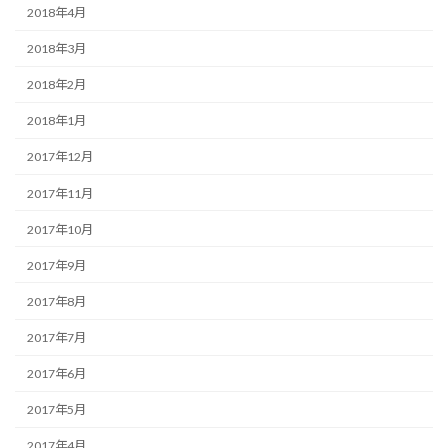
2018年4月
2018年3月
2018年2月
2018年1月
2017年12月
2017年11月
2017年10月
2017年9月
2017年8月
2017年7月
2017年6月
2017年5月
2017年4月