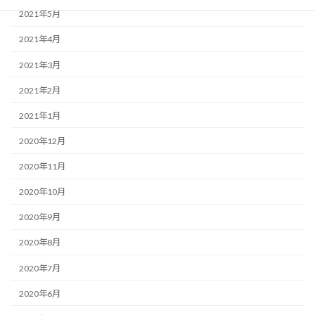
2021年5月
2021年4月
2021年3月
2021年2月
2021年1月
2020年12月
2020年11月
2020年10月
2020年9月
2020年8月
2020年7月
2020年6月