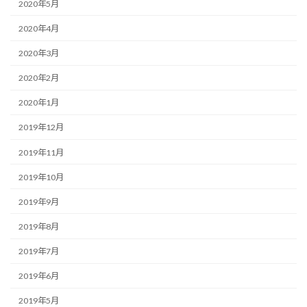
2020年5月
2020年4月
2020年3月
2020年2月
2020年1月
2019年12月
2019年11月
2019年10月
2019年9月
2019年8月
2019年7月
2019年6月
2019年5月