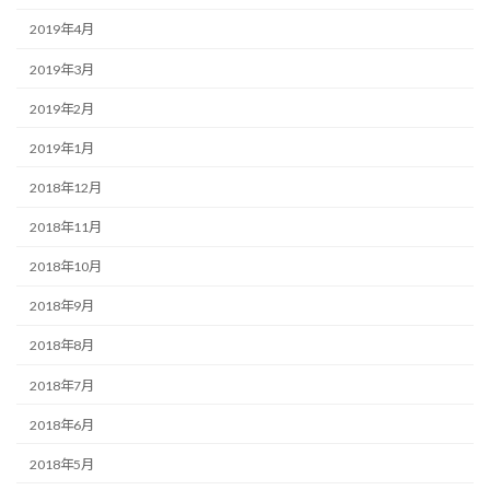
2019年4月
2019年3月
2019年2月
2019年1月
2018年12月
2018年11月
2018年10月
2018年9月
2018年8月
2018年7月
2018年6月
2018年5月