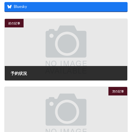
Bluesky
前の記事
予約状況
2016年12月28日
次の記事