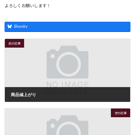
よろしくお願いします！
Bluesky
前の記事
商品値上がり
2017年10月17日
次の記事